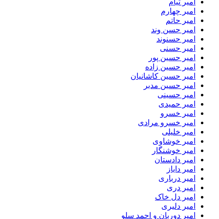
امیر تیام
امیر چهارم
امیر حاتم
امیر حسن وند
امیر حسنوند
امیر حسنی
امیر حسین پور
امیر حسین زاده
امیر حسین کاشانیان
امیر حسین مدبر
امیر حسینی
امیر حمیدی
امیر خسرو
امیر خسرو مرادی
امیر خلیلی
امیر خوشاوی
امیر خوشنگار
امیر دادستان
امیر دایاز
امیر درباری
امیر دری
امیر دل خاک
امیر دلیری
امیر دوربان و احمد سلو