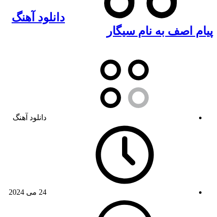
دانلود آهنگ
پیام اصف به نام سیگار
دانلود آهنگ
24 می 2024