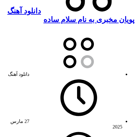
دانلود آهنگ
پویان مخبری به نام سلام ساده
دانلود آهنگ
27 مارس
2025