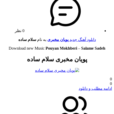
0 نظر
دانلود آهنگ جدید
پویان مخبری
به نام
سلام ساده
Download new Music
Pouyan Mokhberi
–
Salame Sadeh
پویان مخبری سلام ساده
0
0
ادامه مطلب و دانلود