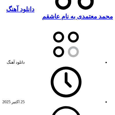
دانلود آهنگ
محمد معتمدی به نام عاشقم
دانلود آهنگ
25 اکتبر 2025