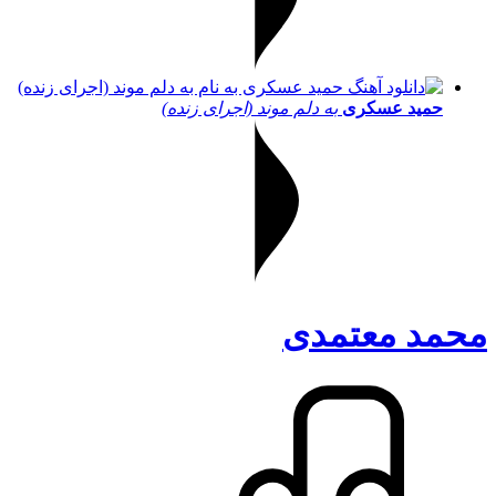
حمید عسکری
به دلم موند (اجرای زنده)
محمد معتمدی