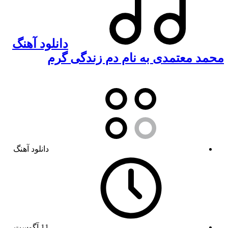
دانلود آهنگ
محمد معتمدی به نام دم زندگی گرم
دانلود آهنگ
11 آگوست