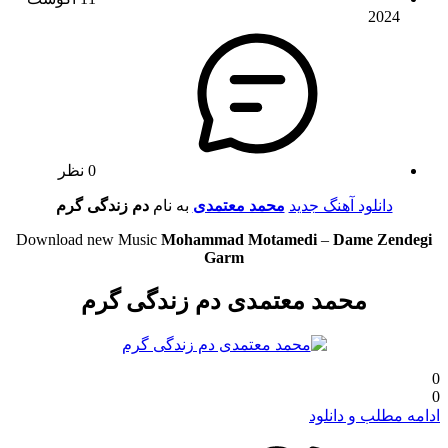
2024
0 نظر
دانلود آهنگ جدید
محمد معتمدی
به نام
دم زندگی گرم
Download new Music
Mohammad Motamedi
–
Dame Zendegi
Garm
محمد معتمدی دم زندگی گرم
0
0
ادامه مطلب و دانلود