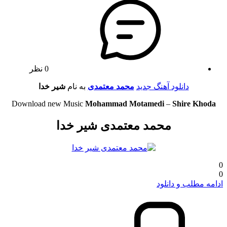
0 نظر
دانلود آهنگ جدید
محمد معتمدی
به نام
شیر خدا
Download new Music
Mohammad Motamedi
–
Shire Khoda
محمد معتمدی شیر خدا
0
0
ادامه مطلب و دانلود