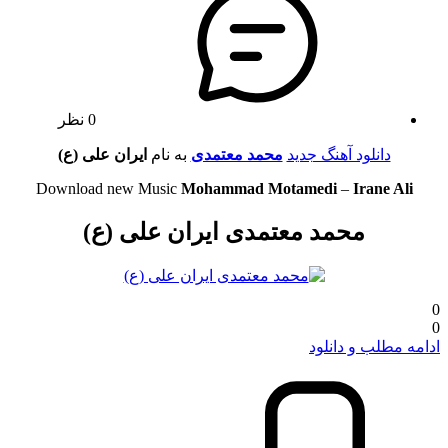
0 نظر
دانلود آهنگ جدید
محمد معتمدی
به نام
ایران علی (ع)
Download new Music
Mohammad Motamedi
–
Irane Ali
محمد معتمدی ایران علی (ع)
0
0
ادامه مطلب و دانلود