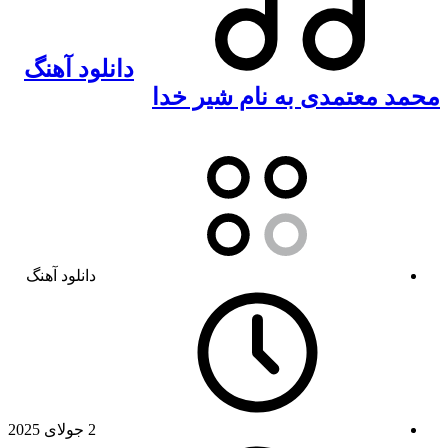
دانلود آهنگ
محمد معتمدی به نام شیر خدا
دانلود آهنگ
2 جولای 2025