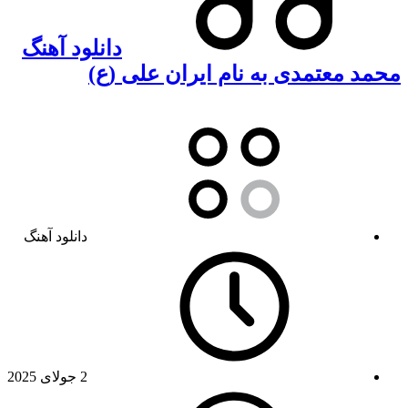
دانلود آهنگ
محمد معتمدی به نام ایران علی (ع)
دانلود آهنگ
2 جولای 2025