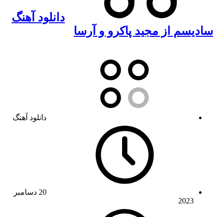
دانلود آهنگ
سادیسم از مجید پاکرو و آرسا
دانلود آهنگ
20 دسامبر
2023