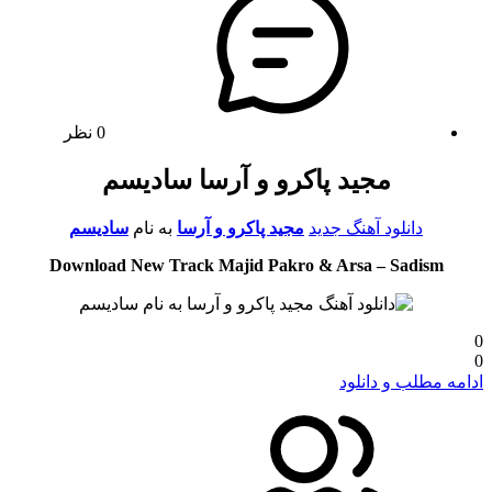
0 نظر
مجید پاکرو و آرسا سادیسم
دانلود آهنگ جدید
مجید پاکرو و آرسا
به نام
سادیسم
Download New Track Majid Pakro & Arsa – Sadism
0
0
ادامه مطلب و دانلود