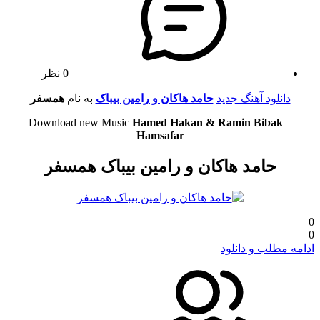
0 نظر
دانلود آهنگ جدید
حامد هاکان و رامین بیباک
به نام
همسفر
Download new Music
Hamed Hakan & Ramin Bibak
–
Hamsafar
حامد هاکان و رامین بیباک همسفر
0
0
ادامه مطلب و دانلود