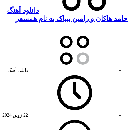
دانلود آهنگ
حامد هاکان و رامین بیباک به نام همسفر
دانلود آهنگ
22 ژوئن 2024