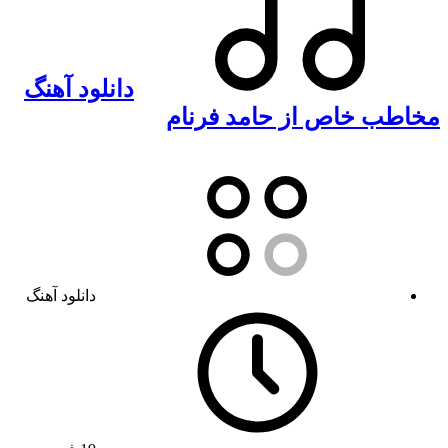
دانلود آهنگ
مخاطب خاص از حامد فرنام
دانلود آهنگ