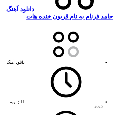
دانلود آهنگ
حامد فرنام به نام قربون خنده هات
دانلود آهنگ
11 ژانویه
2025