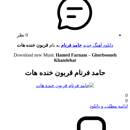
0 نظر
دانلود آهنگ جدید
حامد فرنام
به نام
قربون خنده هات
Download new Music
Hamed Farnam
–
Ghorbooneh
Khandehat
حامد فرنام قربون خنده هات
0
0
ادامه مطلب و دانلود