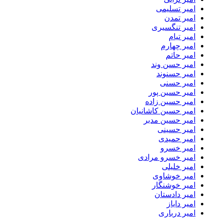
امیر تسلیمی
امیر تمدن
امیر تنگسیری
امیر تیام
امیر چهارم
امیر حاتم
امیر حسن وند
امیر حسنوند
امیر حسنی
امیر حسین پور
امیر حسین زاده
امیر حسین کاشانیان
امیر حسین مدبر
امیر حسینی
امیر حمیدی
امیر خسرو
امیر خسرو مرادی
امیر خلیلی
امیر خوشاوی
امیر خوشنگار
امیر دادستان
امیر دایاز
امیر درباری