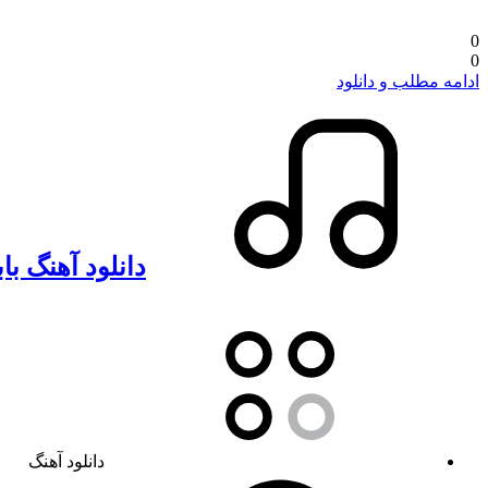
0
0
ادامه مطلب و دانلود
دانلود آهنگ با
دانلود آهنگ