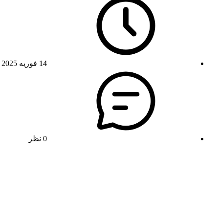
14 فوریه 2025
0 نظر