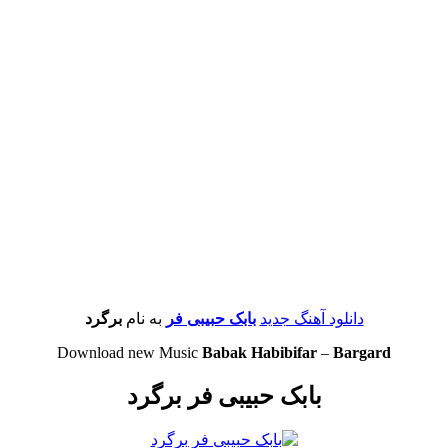
دانلود آهنگ جدید
بابک حبیبی فر
به نام
برگرد
Download new Music
Babak Habibifar
–
Bargard
بابک حبیبی فر برگرد