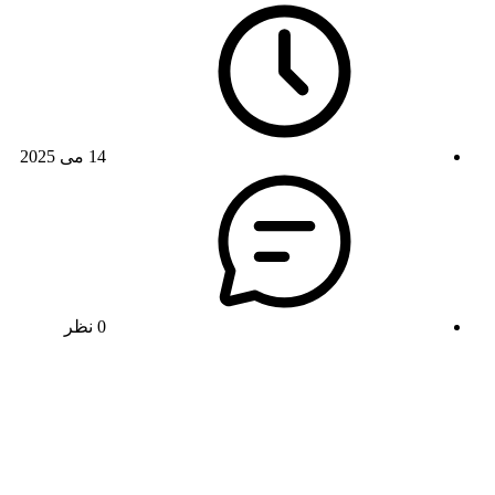
14 می 2025
0 نظر