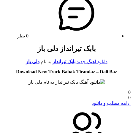
0 نظر
بابک تیرانداز دلی باز
دانلود آهنگ جدید
بابک تیرانداز
به نام
دلی باز
Download New Track Babak Tirandaz – Dali Baz
0
0
ادامه مطلب و دانلود