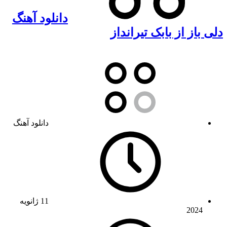
دانلود آهنگ
دلی باز از بابک تیرانداز
دانلود آهنگ
11 ژانویه
2024