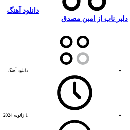
دانلود آهنگ
دلبر ناب از امین مصدق
دانلود آهنگ
1 ژانویه 2024