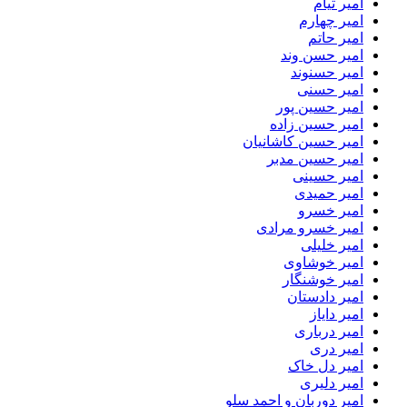
امیر تیام
امیر چهارم
امیر حاتم
امیر حسن وند
امیر حسنوند
امیر حسنی
امیر حسین پور
امیر حسین زاده
امیر حسین کاشانیان
امیر حسین مدبر
امیر حسینی
امیر حمیدی
امیر خسرو
امیر خسرو مرادی
امیر خلیلی
امیر خوشاوی
امیر خوشنگار
امیر دادستان
امیر دایاز
امیر درباری
امیر دری
امیر دل خاک
امیر دلیری
امیر دوربان و احمد سلو