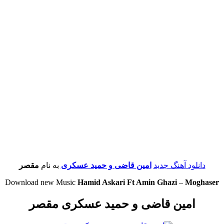
دانلود آهنگ جدید
امین قاضی و حمید عسکری
به نام
مقصر
Download new Music
Hamid Askari Ft Amin Ghazi
–
Moghaser
امین قاضی و حمید عسکری مقصر