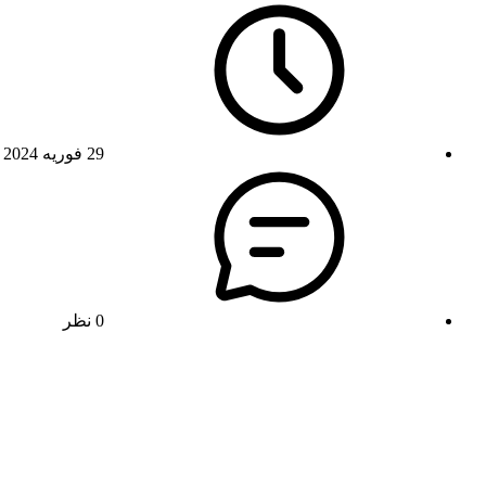
29 فوریه 2024
0 نظر