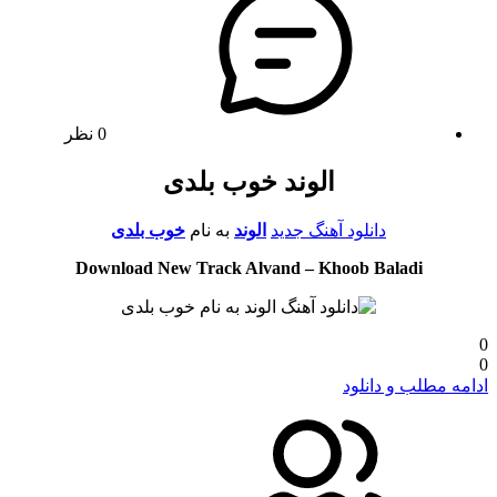
0 نظر
الوند خوب بلدی
دانلود آهنگ جدید
الوند
به نام
خوب بلدی
Download New Track Alvand – Khoob Baladi
0
0
ادامه مطلب و دانلود