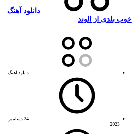
دانلود آهنگ
خوب بلدی از الوند
دانلود آهنگ
24 دسامبر
2023