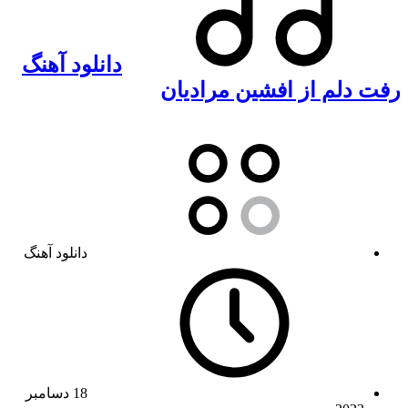
دانلود آهنگ
رفت دلم از افشین مرادیان
دانلود آهنگ
18 دسامبر