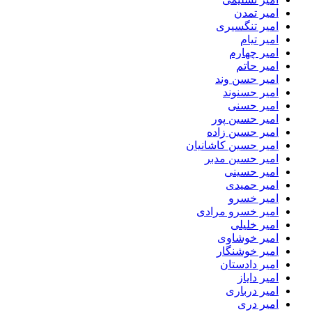
امیر تمدن
امیر تنگسیری
امیر تیام
امیر چهارم
امیر حاتم
امیر حسن وند
امیر حسنوند
امیر حسنی
امیر حسین پور
امیر حسین زاده
امیر حسین کاشانیان
امیر حسین مدبر
امیر حسینی
امیر حمیدی
امیر خسرو
امیر خسرو مرادی
امیر خلیلی
امیر خوشاوی
امیر خوشنگار
امیر دادستان
امیر دایاز
امیر درباری
امیر دری