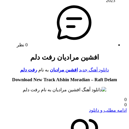
2023
0 نظر
افشین مرادیان رفت دلم
دانلود آهنگ جدید
افشین مرادیان
به نام
رفت دلم
Download New Track Afshin Moradian – Raft Delam
0
0
ادامه مطلب و دانلود