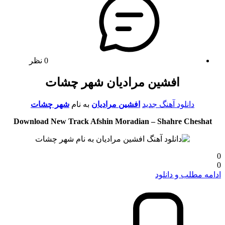
0 نظر
افشین مرادیان شهر چشات
دانلود آهنگ جدید
افشین مرادیان
به نام
شهر چشات
Download New Track Afshin Moradian – Shahre Cheshat
0
0
ادامه مطلب و دانلود