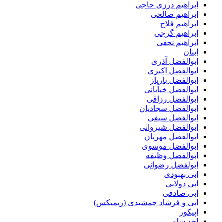
ابراهیم درزی حاجی
ابراهیم صالحی
ابراهیم فلاح
ابراهیم گرجی
ابراهیم نجفی
ابنان
ابوالفضل آذری
ابوالفضل اکبری
ابوالفضل بارپاز
ابوالفضل خیابانی
ابوالفضل رزاقی
ابوالفضل سجادیان
ابوالفضل سیفی
ابوالفضل شیروانی
ابوالفضل مهربان
ابوالفضل موسوی
ابوالفضل وظیفه
ابولفضل رضوانی
ابی بهبودی
ابی دولابی
ابی صادقی
ابی و فرشاد جمشیدی (ریمیکس)
اپیکور
احد سلو