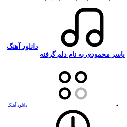
دانلود آهنگ
یاسر محمودی به نام دلم گرفته
دانلود آهنگ