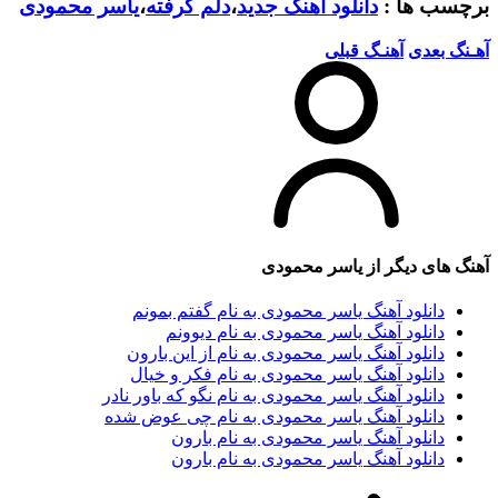
برچسب ها :
دانلود آهنگ جدید
،
دلم گرفته
،
یاسر محمودی
آهـنگ بعدی
آهنـگ قبلی
آهنگ های دیگر از
یاسر محمودی
دانلود آهنگ یاسر محمودی به نام گفتم بمونم
دانلود آهنگ یاسر محمودی به نام دیوونم
دانلود آهنگ یاسر محمودی به نام از این بارون
دانلود آهنگ یاسر محمودی به نام فکر و خیال
دانلود آهنگ یاسر محمودی به نام نگو که باور نادر
دانلود آهنگ یاسر محمودی به نام چی عوض شده
دانلود آهنگ یاسر محمودی به نام بارون
دانلود آهنگ یاسر محمودی به نام بارون