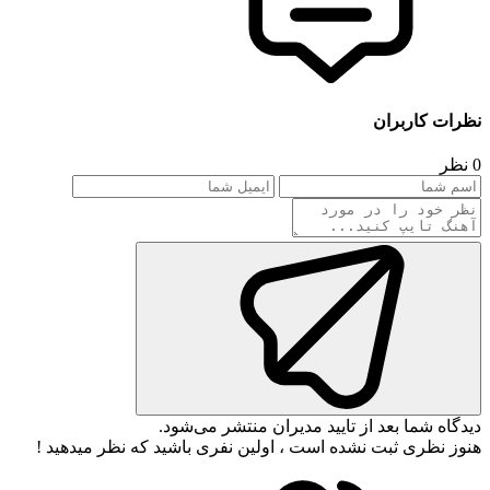
نظرات کاربران
0 نظر
دیدگاه شما بعد از تایید مدیران منتشر می‌شود.
هنوز نظری ثبت نشده است ، اولین نفری باشید که نظر میدهید !