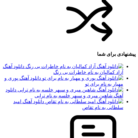
پیشنهادی برای شما
دانلود آهنگ
آزاد کمالیان به نام خاطرات بی رنگ
دانلود آهنگ پوری و
مهیار به نام برای تو
دانلود
آهنگ شاهین میری و سپهر خلسه به نام تراپی
دانلود آهنگ امید
سلطانی به نام تقاص