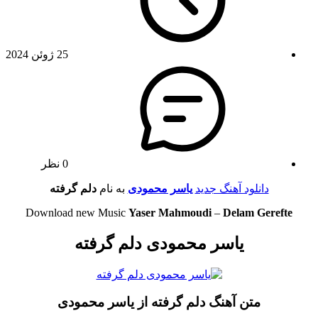
25 ژوئن 2024
0 نظر
دانلود آهنگ جدید
یاسر محمودی
به نام
دلم گرفته
Download new Music
Yaser Mahmoudi
–
Delam Gerefte
یاسر محمودی دلم گرفته
متن آهنگ دلم گرفته از یاسر محمودی