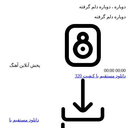
دوباره ، دوباره دلم گرفته
دوباره دلم گرفته
پخش آنلاین آهنگ
00:00
00:00
دانلود مستقیم با کیفیت 320
دانلود مستقیم با