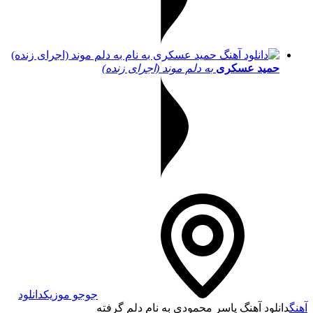
حمید عسکری
به دلم موند (اجرای زنده)
جوجو موزیک
دانلود
آهنگ
دانلود آهنگ یاسر محمودی به نام دلم گرفته