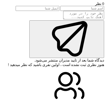
0 نظر
دیدگاه شما بعد از تایید مدیران منتشر می‌شود.
هنوز نظری ثبت نشده است ، اولین نفری باشید که نظر میدهید !