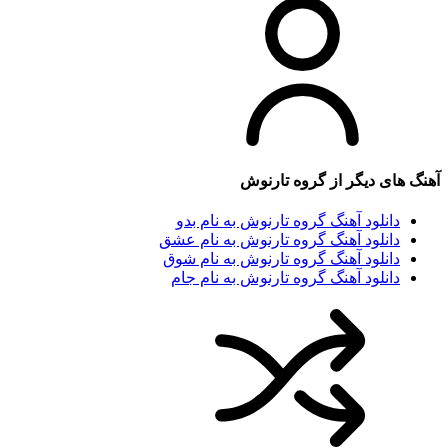
آهنگ های دیگر از
گروه تارنوش
دانلود آهنگ گروه تارنوش به نام بدو
دانلود آهنگ گروه تارنوش به نام عشق
دانلود آهنگ گروه تارنوش به نام شوق
دانلود آهنگ گروه تارنوش به نام جام