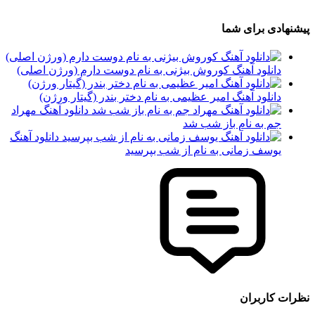
پیشنهادی برای شما
دانلود آهنگ کوروش بیژنی به نام دوست دارم (ورژن اصلی)
دانلود آهنگ امیر عظیمی به نام دختر بندر (گیتار ورژن)
دانلود آهنگ مهراد
جم به نام باز شب شد
دانلود آهنگ
یوسف زمانی به نام از شب بپرسید
نظرات کاربران