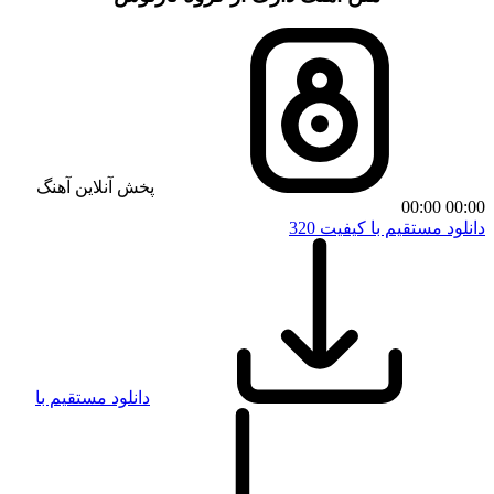
پخش آنلاین آهنگ
00:00
00:00
دانلود مستقیم با کیفیت 320
دانلود مستقیم با