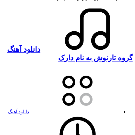
دانلود آهنگ
گروه تارنوش به نام دارک
دانلود آهنگ