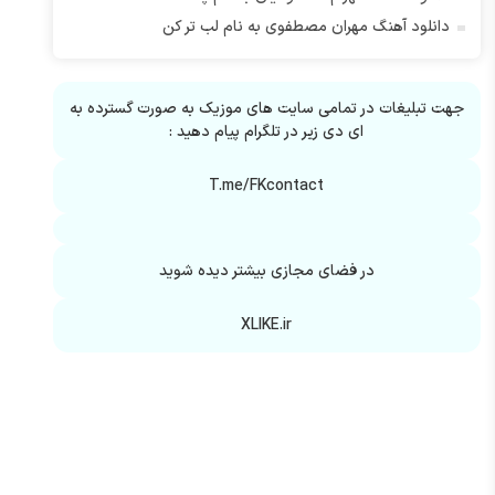
دانلود آهنگ مهران مصطفوی به نام لب تر کن
جهت تبلیغات در تمامی سایت های موزیک به صورت گسترده به
ای دی زیر در تلگرام پیام دهید :
T.me/FKcontact
در فضای مجازی بیشتر دیده شوید
XLIKE.ir