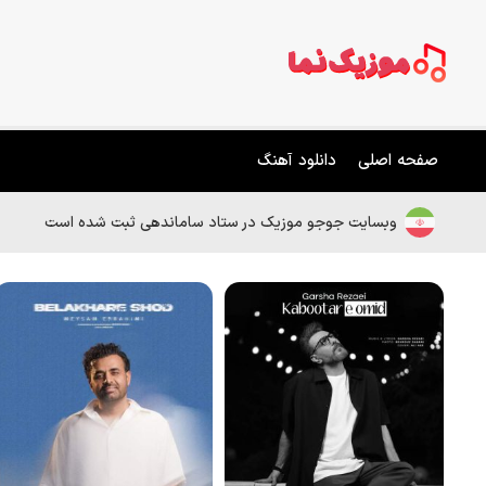
صفحه اصلی
دانلود آهنگ
وبسایت جوجو موزیک در ستاد ساماندهی ثبت شده است