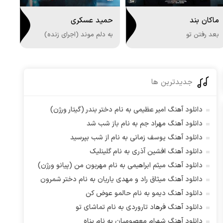
ماکان بند
حمید عسکری
بعد رفتن تو
به دلم موند (اجرای زنده)
جدیدترین ها
دانلود آهنگ امیر عظیمی به نام دختر بندر (گیتار ورژن)
دانلود آهنگ مهراد جم به نام باز شب شد
دانلود آهنگ یوسف زمانی به نام از شب بپرسید
دانلود آهنگ افشین آذری به نام گلینلیک
دانلود آهنگ میثم ابراهیمی به نام مهربون من (پیانو ورژن)
دانلود آهنگ میثاق راد و مهدی یاریان به نام دختر شمرون
دانلود آهنگ دیمو به نام حالمو عوض کن
دانلود آهنگ فرهاد تاروردی به نام تماشای تو
دانلود آهنگ شهرام معصومیان به نام پناه