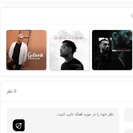
0 نظر