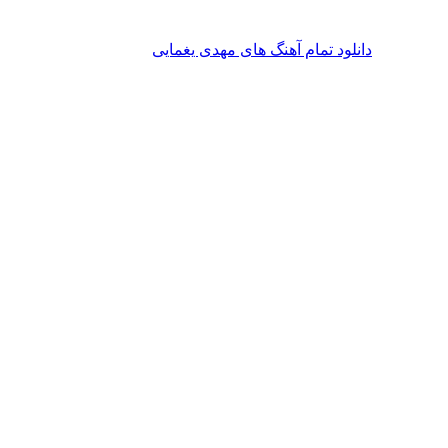
دانلود تمام آهنگ های مهدی یغمایی