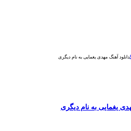
دانلود آهنگ مهدی یغمایی به نام دیگری
هدی یغمایی به نام دیگری