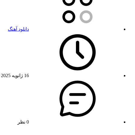
دانلود آهنگ
16 ژانویه 2025
0 نظر