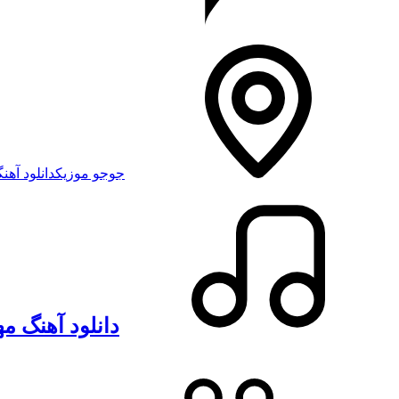
جوجو موزیک
دانلود آهنگ
دانلود آهنگ م