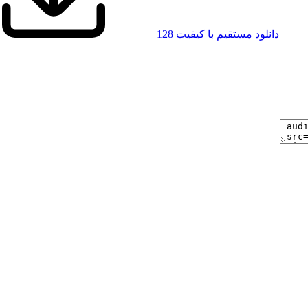
دانلود مستقیم با کیفیت 128