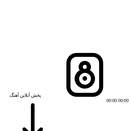
پخش آنلاین آهنگ
00:00
00:00