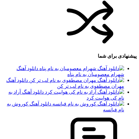
پیشنهادی برای شما
دانلود آهنگ
شهرام معصومیان به نام پناه
دانلود آهنگ
مهران مصطفوی به نام لب تر کن
دانلود آهنگ آراد به
نام کی هواییت کرد
دانلود آهنگ کوروش به
نام فیانسه