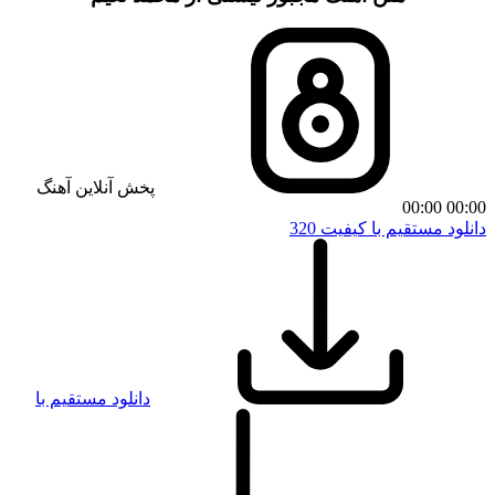
پخش آنلاین آهنگ
00:00
00:00
دانلود مستقیم با کیفیت 320
دانلود مستقیم با