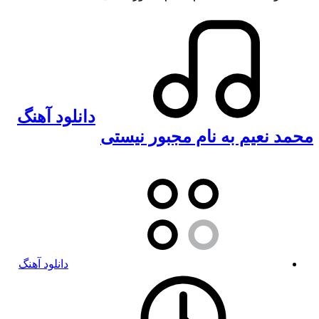
دانلود آهنگ
محمد نعیم به نام مجبور نیستی
دانلود آهنگ