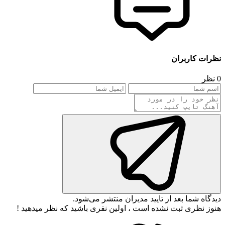
نظرات کاربران
0 نظر
دیدگاه شما بعد از تایید مدیران منتشر می‌شود.
هنوز نظری ثبت نشده است ، اولین نفری باشید که نظر میدهید !