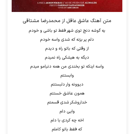
متن آهنگ عاشق عاقل از محمدرضا مشتاقی
یه گوشه دنج توی شهر فقط تو باشی و خودم
دلم پر بزنه که شدی واسه خودم
از وقتی که باتو راه و دیدم
دیگه به هیشکی راه نمیدم
واسه اینکه تو بخندی من همه دنیامو میدم
وابستتم
دیوونه وار دلبستتم
همون عاشق خستتم
خداروشکر شدی قسمتم
وایی دلم
اخه چه کردی با دلم
که فقط باتو کاملم