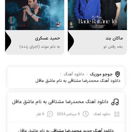
ماکان بند
حمید عسکری
بعد رفتن تو
به دلم موند (اجرای زنده)
جوجو موزیک
دانلود آهنگ
دانلود آهنگ محمدرضا مشتاقی به نام عاشق عاقل
دانلود آهنگ محمدرضا مشتاقی به نام عاشق عاقل
دانلود آهنگ
9 سپتامبر 2024
0 نظر
دانلود آهنگ جدید
محمدرضا مشتاقی
به نام
عاشق عاقل