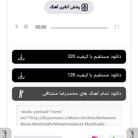
پخش آنلاین آهنگ
00:00
دانلود مستقیم با کیفیت 320
دانلود مستقیم با کیفیت 128
دانلود تمام آهنگ های محمدرضا مشتاقی