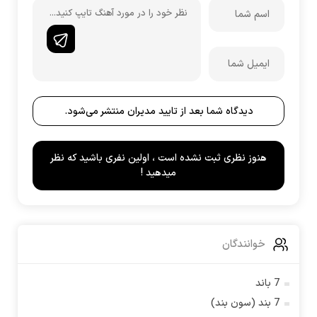
دیدگاه شما بعد از تایید مدیران منتشر می‌شود.
هنوز نظری ثبت نشده است ، اولین نفری باشید که نظر
میدهید !
خوانندگان
7 باند
7 بند (سون بند)