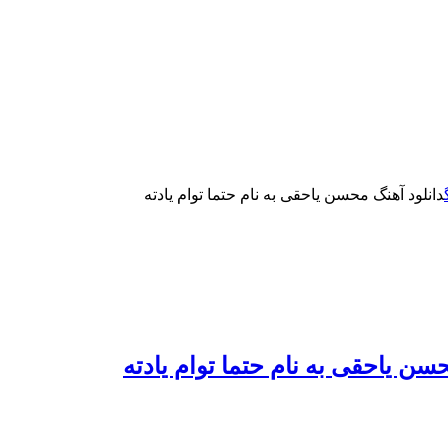
دانلود آهنگ محسن یاحقی به نام حتما توام یادته
سن یاحقی به نام حتما توام یادته