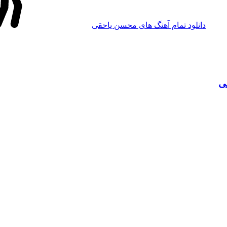
دانلود تمام آهنگ های محسن یاحقی
ی