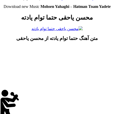
Download new Music
Mohsen Yahaghi
–
Hatman Toam Yadete
محسن یاحقی حتما توام یادته
متن آهنگ حتما توام یادته از محسن یاحقی