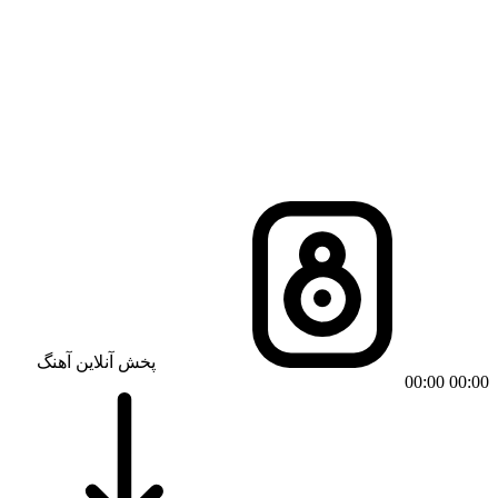
پخش آنلاین آهنگ
00:00
00:00