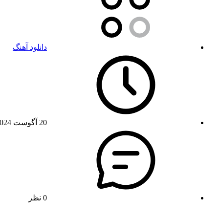
دانلود آهنگ
20 آگوست 2024
0 نظر