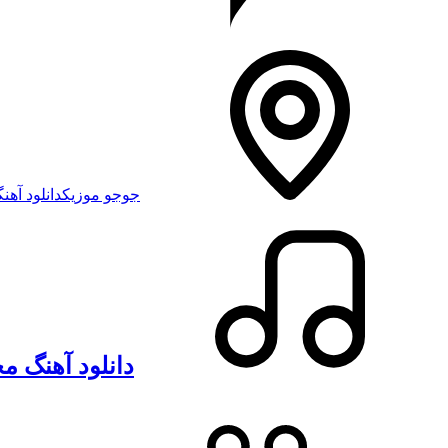
جوجو موزیک
دانلود آهنگ
دانلود آهنگ مح