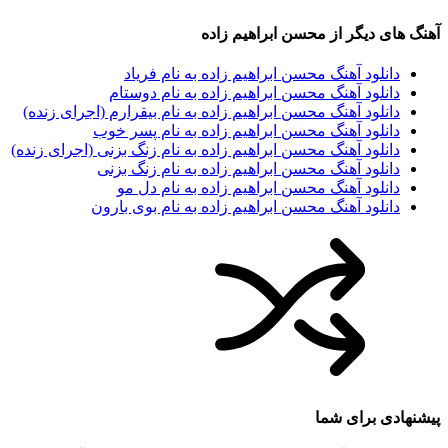
آهنگ های دیگر از
محسن ابراهیم زاده
دانلود آهنگ محسن ابراهیم زاده به نام فریاد
دانلود آهنگ محسن ابراهیم زاده به نام دوستام
دانلود آهنگ محسن ابراهیم زاده به نام بیقرارم (اجرای زنده)
دانلود آهنگ محسن ابراهیم زاده به نام پسر خوب
دانلود آهنگ محسن ابراهیم زاده به نام زنگ بزنی (اجرای زنده)
دانلود آهنگ محسن ابراهیم زاده به نام زنگ بزنی
دانلود آهنگ محسن ابراهیم زاده به نام دل مو
دانلود آهنگ محسن ابراهیم زاده به نام بوی بارون
پیشنهادی برای شما