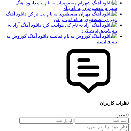
دانلود آهنگ
شهرام معصومیان به نام پناه
دانلود آهنگ
مهران مصطفوی به نام لب تر کن
دانلود آهنگ آراد به
نام کی هواییت کرد
دانلود آهنگ کوروش به
نام فیانسه
نظرات کاربران
0 نظر