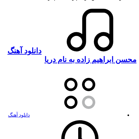
دانلود آهنگ
محسن ابراهیم زاده به نام دریا
دانلود آهنگ