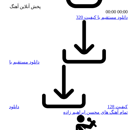
پخش آنلاین آهنگ
00:00
00:00
دانلود مستقیم با کیفیت 320
دانلود مستقیم با
کیفیت 128
دانلود
تمام آهنگ های محسن ابراهیم زاده