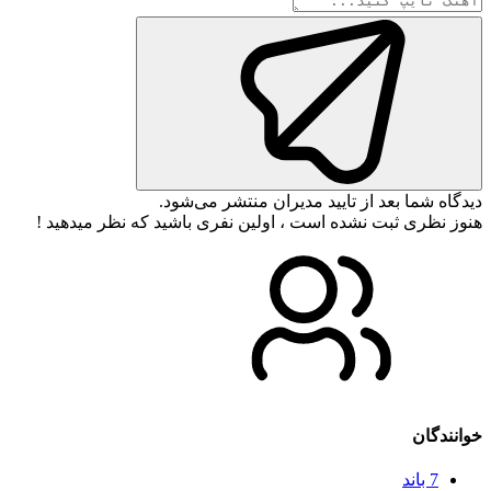
دیدگاه شما بعد از تایید مدیران منتشر می‌شود.
هنوز نظری ثبت نشده است ، اولین نفری باشید که نظر میدهید !
خوانندگان
7 باند