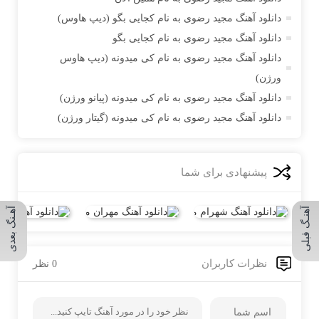
دانلود آهنگ مجید رضوی به نام کجایی بگو (دیپ هاوس)
دانلود آهنگ مجید رضوی به نام کجایی بگو
دانلود آهنگ مجید رضوی به نام کی میدونه (دیپ هاوس
ورژن)
دانلود آهنگ مجید رضوی به نام کی میدونه (پیانو ورژن)
دانلود آهنگ مجید رضوی به نام کی میدونه (گیتار ورژن)
پیشنهادی برای شما
آهنـگ قبلی
آهـنگ بعدی
نظرات کاربران
0 نظر