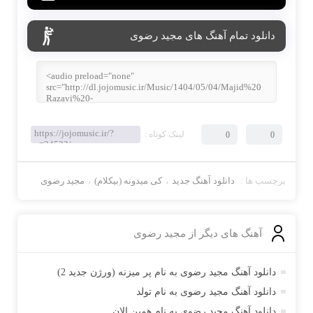
دانلود تمام آهنگ های مجید رضوی
لینک کوتاه :
0
0
برچسب ها :
دانلود آهنگ جدید
،
کی میدونه (بیکلام)
،
مجید رضوی
آهنگ های دیگر از
مجید رضوی
دانلود آهنگ مجید رضوی به نام پر میزنه (ورژن جدید 2)
دانلود آهنگ مجید رضوی به نام تولد
دانلود آهنگ مجید رضوی به نام همین الان