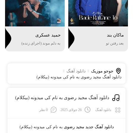
ماکان بند
حمید عسکری
بعد رفتن تو
به دلم موند (اجرای زنده)
جوجو موزیک
دانلود آهنگ
دانلود آهنگ مجید رضوی به نام کی میدونه (بیکلام)
دانلود آهنگ مجید رضوی به نام کی میدونه (بیکلام)
دانلود آهنگ
26 جولای 2025
0 نظر
دانلود آهنگ جدید
مجید رضوی
به نام
کی میدونه (بیکلام)