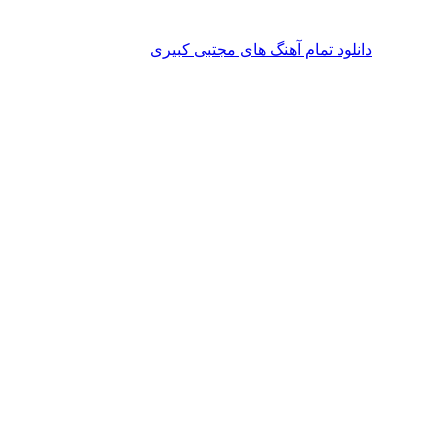
دانلود تمام آهنگ های مجتبی کبیری