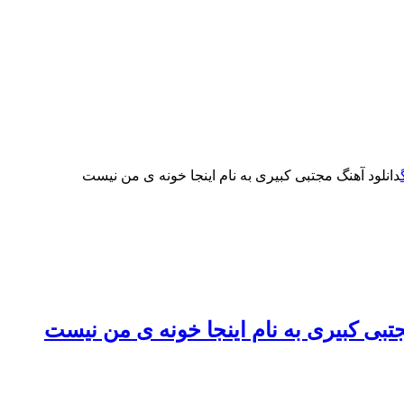
دانلود آهنگ مجتبی کبیری به نام اینجا خونه ی من نیست
جتبی کبیری به نام اینجا خونه ی من نیست