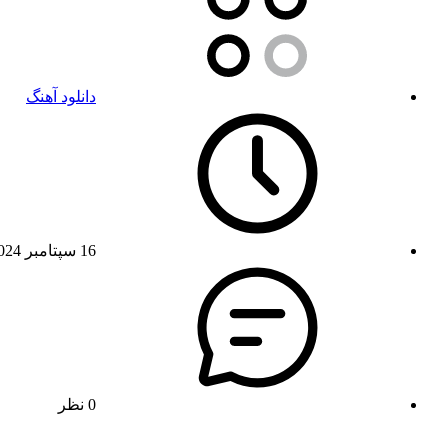
دانلود آهنگ
16 سپتامبر 2024
0 نظر