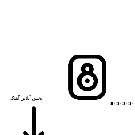
پخش آنلاین آهنگ
00:00
00:00