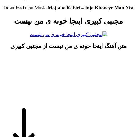
Download new Music
Mojtaba Kabiri
–
Inja Khoneye Man Nist
مجتبی کبیری اینجا خونه ی من نیست
متن آهنگ اینجا خونه ی من نیست از مجتبی کبیری