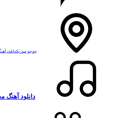
جوجو موزیک
دانلود آهنگ
دانلود آهنگ م