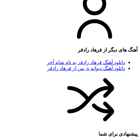
آهنگ های دیگر از
فرهاد رادفر
دانلود آهنگ فرهاد رادفر به نام شام آخر
دانلود آهنگ دیوانه ی من از فرهاد رادفر
پیشنهادی برای شما