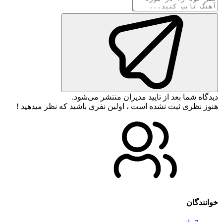
دیدگاه شما بعد از تایید مدیران منتشر می‌شود.
هنوز نظری ثبت نشده است ، اولین نفری باشید که نظر میدهید !
خوانندگان