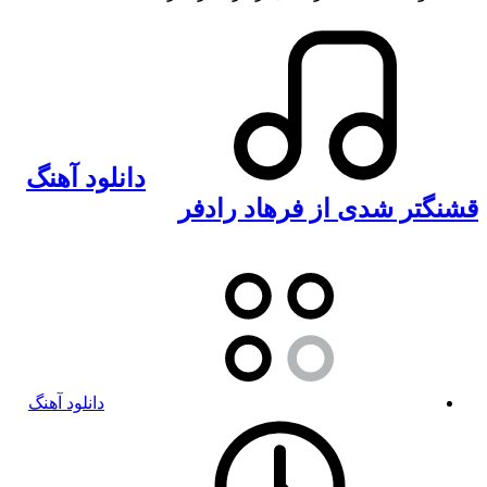
دانلود آهنگ
قشنگتر شدی از فرهاد رادفر
دانلود آهنگ