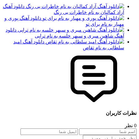
دانلود آهنگ
آزاد کمالیان به نام خاطرات بی رنگ
دانلود آهنگ پوری و
مهیار به نام برای تو
دانلود
آهنگ شاهین میری و سپهر خلسه به نام تراپی
دانلود آهنگ امید
سلطانی به نام تقاص
نظرات کاربران
0 نظر