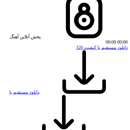
پخش آنلاین آهنگ
00:00
00:00
دانلود مستقیم با کیفیت 320
دانلود مستقیم با