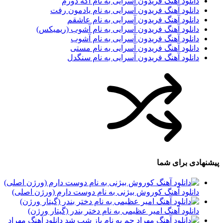
دانلود آهنگ فریدون آسرایی به نام اگه دورم
دانلود آهنگ فریدون آسرایی به نام یادمون رفت
دانلود آهنگ فریدون آسرایی به نام عاشقم
دانلود آهنگ فریدون آسرایی به نام آشوب (ریمیکس)
دانلود آهنگ فریدون آسرایی به نام آشوب
دانلود آهنگ فریدون آسرایی به نام مستی
دانلود آهنگ فریدون آسرایی به نام سنگدل
پیشنهادی برای شما
دانلود آهنگ کوروش بیژنی به نام دوست دارم (ورژن اصلی)
دانلود آهنگ امیر عظیمی به نام دختر بندر (گیتار ورژن)
دانلود آهنگ مهراد