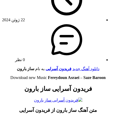
22 ژوئن 2024
0 نظر
دانلود آهنگ جدید
فریدون آسرایی
به نام
ساز بارون
Download new Music
Fereydoun Asraei
–
Saze Baroon
فریدون آسرایی ساز بارون
متن آهنگ ساز بارون از فریدون آسرایی