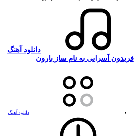
دانلود آهنگ
فریدون آسرایی به نام ساز بارون
دانلود آهنگ