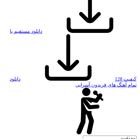
دانلود مستقیم با
کیفیت 128
دانلود
تمام آهنگ های فریدون آسرایی