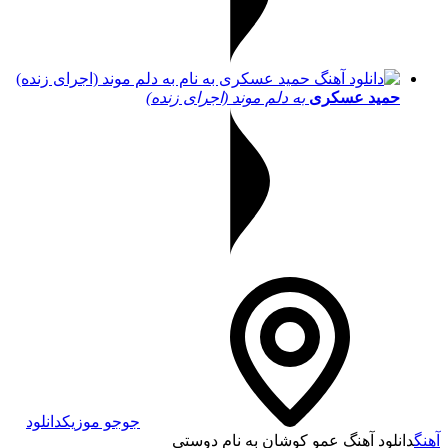
حمید عسکری
به دلم موند (اجرای زنده)
جوجو موزیک
دانلود
آهنگ
دانلود آهنگ عمو کوشان به نام دوستی