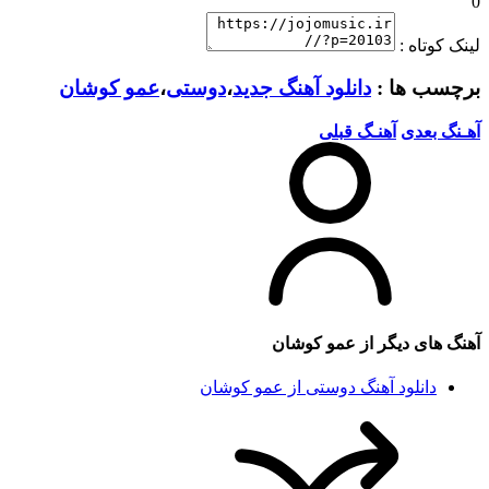
0
لینک کوتاه :
برچسب ها :
دانلود آهنگ جدید
،
دوستی
،
عمو کوشان
آهـنگ بعدی
آهنـگ قبلی
آهنگ های دیگر از
عمو کوشان
دانلود آهنگ دوستی از عمو کوشان