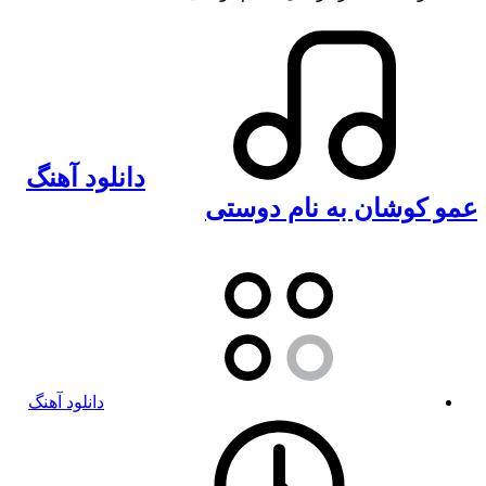
دانلود آهنگ
عمو کوشان به نام دوستی
دانلود آهنگ