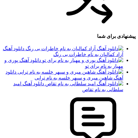
پیشنهادی برای شما
دانلود آهنگ
آزاد کمالیان به نام خاطرات بی رنگ
دانلود آهنگ پوری و
مهیار به نام برای تو
دانلود
آهنگ شاهین میری و سپهر خلسه به نام تراپی
دانلود آهنگ امید
سلطانی به نام تقاص