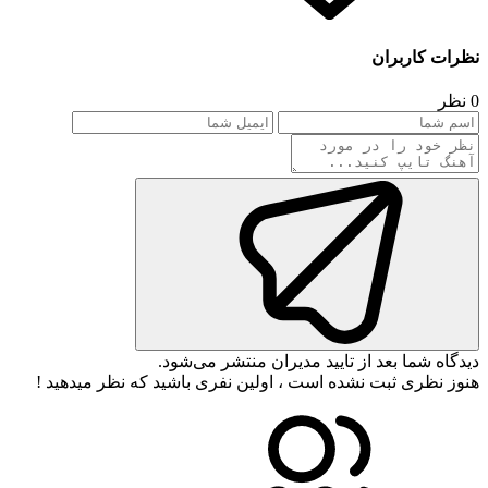
نظرات کاربران
0 نظر
دیدگاه شما بعد از تایید مدیران منتشر می‌شود.
هنوز نظری ثبت نشده است ، اولین نفری باشید که نظر میدهید !