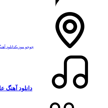
جوجو موزیک
دانلود آهنگ
دانلود آهنگ ع