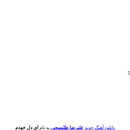
دانلود آهنگ جدید
علیرضا طلیسچی
به نام
ای دل خودم