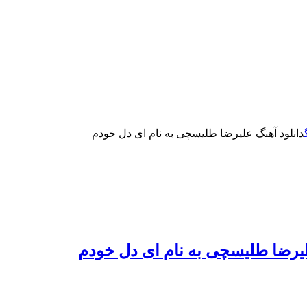
دانلود آهنگ علیرضا طلیسچی به نام ای دل خودم
لیرضا طلیسچی به نام ای دل خودم