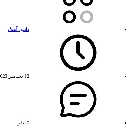
دانلود آهنگ
12 دسامبر 2023
0 نظر