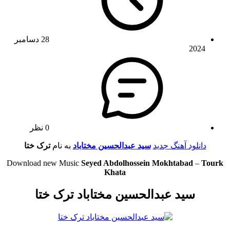
28 دسامبر
2024
0 نظر
دانلود آهنگ جدید
سید عبدالحسین مختاباد
به نام
ترک ختا
Download new Music
Seyed Abdolhossein Mokhtabad
–
Tourk
Khata
سید عبدالحسین مختاباد ترک ختا