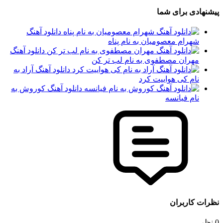
پیشنهادی برای شما
دانلود آهنگ
شهرام معصومیان به نام پناه
دانلود آهنگ
مهران مصطفوی به نام لب تر کن
دانلود آهنگ آراد به
نام کی هواییت کرد
دانلود آهنگ کوروش به
نام فیانسه
نظرات کاربران
0 نظر