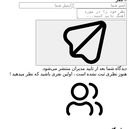
دیدگاه شما بعد از تایید مدیران منتشر می‌شود.
هنوز نظری ثبت نشده است ، اولین نفری باشید که نظر میدهید !