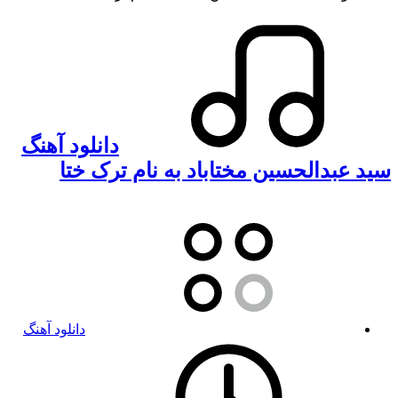
دانلود آهنگ
سید عبدالحسین مختاباد به نام ترک ختا
دانلود آهنگ