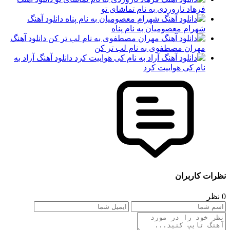
فرهاد تاروردی به نام تماشای تو
دانلود آهنگ
شهرام معصومیان به نام پناه
دانلود آهنگ
مهران مصطفوی به نام لب تر کن
دانلود آهنگ آراد به
نام کی هواییت کرد
نظرات کاربران
0 نظر