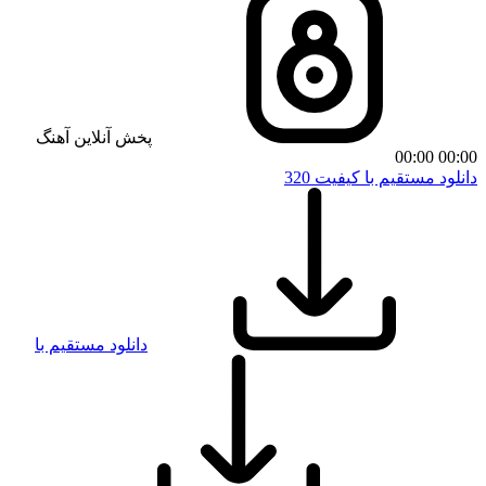
پخش آنلاین آهنگ
00:00
00:00
دانلود مستقیم با کیفیت 320
دانلود مستقیم با