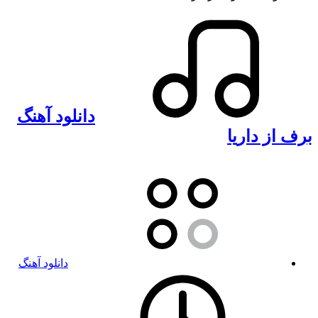
دانلود آهنگ
برف از داریا
دانلود آهنگ