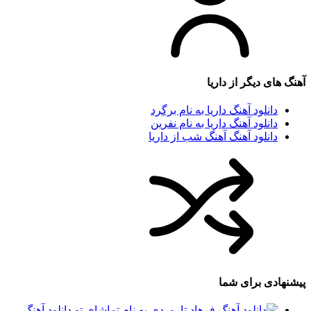
آهنگ های دیگر از
داریا
دانلود آهنگ داریا به نام برگرد
دانلود آهنگ داریا به نام نفرین
دانلود آهنگ آهنگ شب از داریا
پیشنهادی برای شما
دانلود آهنگ