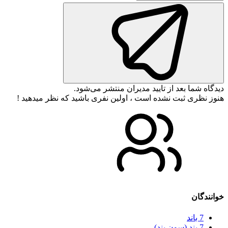
دیدگاه شما بعد از تایید مدیران منتشر می‌شود.
هنوز نظری ثبت نشده است ، اولین نفری باشید که نظر میدهید !
خوانندگان
7 باند
7 بند (سون بند)