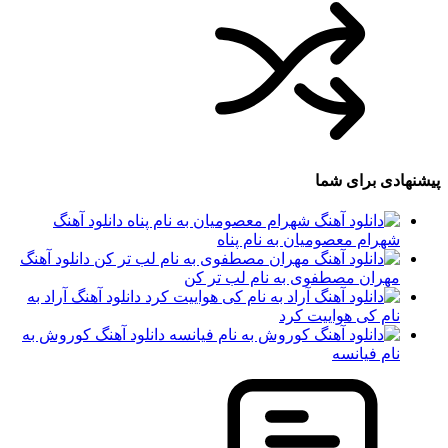
پیشنهادی برای شما
دانلود آهنگ
شهرام معصومیان به نام پناه
دانلود آهنگ
مهران مصطفوی به نام لب تر کن
دانلود آهنگ آراد به
نام کی هواییت کرد
دانلود آهنگ کوروش به
نام فیانسه