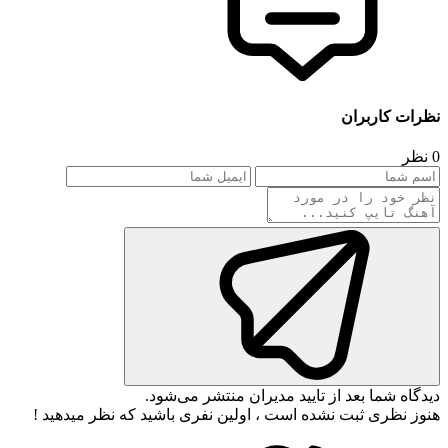
نظرات کاربران
0 نظر
دیدگاه شما بعد از تایید مدیران منتشر می‌شود.
هنوز نظری ثبت نشده است ، اولین نفری باشید که نظر میدهید !