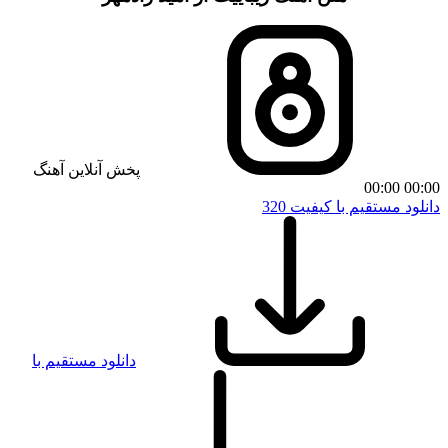
پخش آنلاین آهنگ
00:00
00:00
دانلود مستقیم با کیفیت 320
دانلود مستقیم با