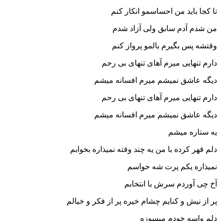
تا کجا باید من احساسمو انکار کنم
من شدم آدم سابق ولی آزاد شدم
وقتشه پس بگیرم بالمو پرواز کنم
دارم تنهایی میرم آهای تنهای بی رحم
دیگه عاشق نمیشم میرم افسانه میشم
دارم تنهایی میرم آهای تنهای بی رحم
دیگه عاشق نمیشم میرم افسانه میشم
یه ستاره میشم
دلم قهر کرده با من یه چند وقته نمیذاره بخوابم
نمیذاره یکم پرت شه حواسم
آخ چی آوردم سرش با انتخابم
پر از نیش و کنایم چشام خیره پر از فکر و خیالم
دلم واسه خودم میسوزه