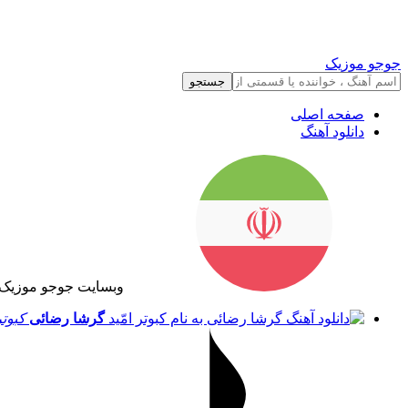
جوجو موزیک
جستجو
صفحه اصلی
دانلود آهنگ
وبسایت جوجو موزیک 
گرشا رضائی
کبوتر