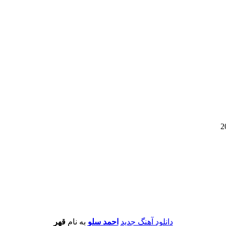
دانلود آهنگ جدید
احمد سلو
به نام
قهر