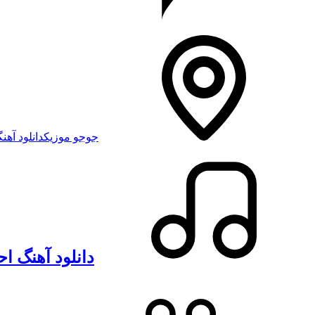
جوجو موزیک
دانلود آهنگ
دانلود آهنگ اح