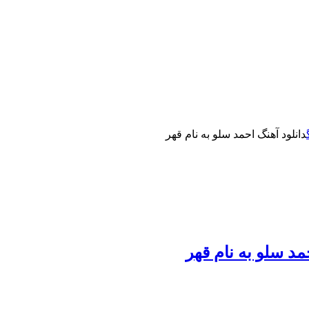
دانلود آهنگ احمد سلو به نام قهر
مد سلو به نام قهر