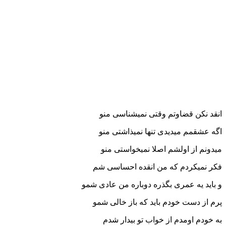
انقد نکن قضاوتم وقتی نمیشناسی منو
اگه عشقمم میدیدی تنها نمیذاشتی منو
میدونم از اولشم اصلا نمیخواستی منو
فکر نمیکردم که من انقده احساسی شم
و باید یه عمری بگذره دوباره من عادی شمو
پرم از دست خودم باید که باز خالی شمو
به خودم اومدم از خواب تو بیدار شدم